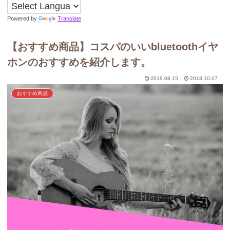
Powered by
Translate
【おすすめ商品】コスパのいいbluetoothイヤ
ホンのおすすめを紹介します。
2019.08.15
2018.10.07
おすすめ商品