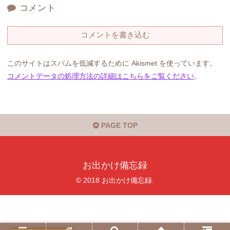
コメント
コメントを書き込む
このサイトはスパムを低減するために Akismet を使っています。
コメントデータの処理方法の詳細はこちらをご覧ください
。
PAGE TOP
お出かけ備忘録
© 2018 お出かけ備忘録.