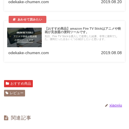
odekake-chumen.com
2019.08.20
【おすすめ商品】amazon Fire TV Stickはアニメや映
画が見放題の便利ツールです。
先日、Fire TV Stickを購入して使用した結果、非常に便利でし
た。便利だった点をいくつか紹介したいと思います。
odekake-chumen.com
2019.08.08
おすすめ商品
レビュー
xiaoxiu
関連記事