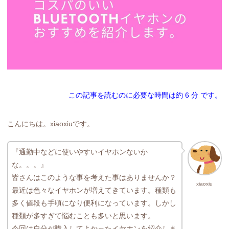
この記事を読むのに必要な時間は約 6 分 です。
こんにちは。xiaoxiuです。
『通勤中などに使いやすいイヤホンないか
な。。。』
皆さんはこのような事を考えた事はありませんか？
xiaoxiu
最近は色々なイヤホンが増えてきています。種類も
多く値段も手頃になり便利になっています。しかし
種類が多すぎて悩むことも多いと思います。
今回は自分が購入してよかったイヤホンを紹介しま