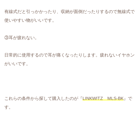
有線式だと引っかかったり、収納が面倒だったりするので無線式で
使いやすい物がいいです。
③耳が疲れない。
日常的に使用するので耳が痛くなったりします。疲れないイヤホン
がいいです。
これらの条件から探して購入したのが『
LINKWITZ MLS-BK
』で
す。