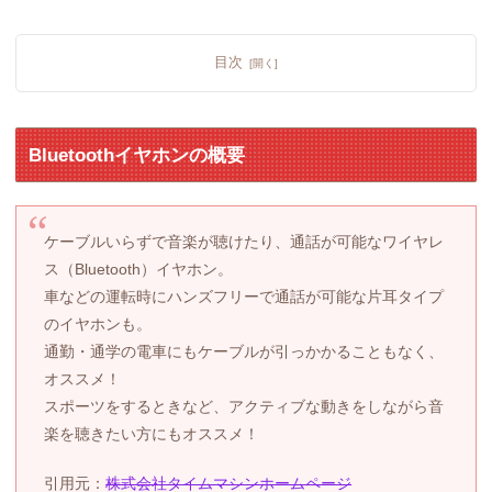
目次
Bluetoothイヤホンの概要
ケーブルいらずで音楽が聴けたり、通話が可能なワイヤレ
ス（Bluetooth）イヤホン。
車などの運転時にハンズフリーで通話が可能な片耳タイプ
のイヤホンも。
通勤・通学の電車にもケーブルが引っかかることもなく、
オススメ！
スポーツをするときなど、アクティブな動きをしながら音
楽を聴きたい方にもオススメ！
引用元：
株式会社タイムマシンホームページ