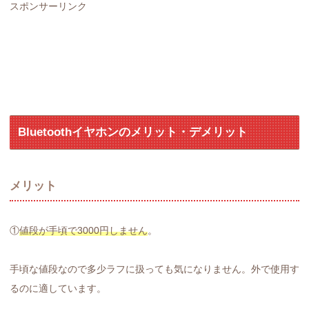
スポンサーリンク
Bluetoothイヤホンのメリット・デメリット
メリット
①
値段が手頃で3000円しません
。
手頃な値段なので多少ラフに扱っても気になりません。外で使用す
るのに適しています。