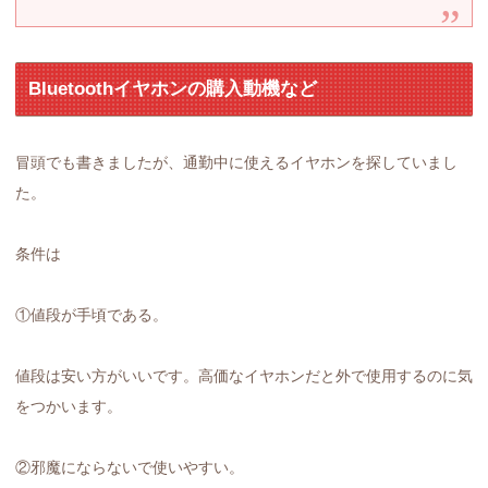
Bluetoothイヤホンの購入動機など
冒頭でも書きましたが、通勤中に使えるイヤホンを探していまし
た。
条件は
①値段が手頃である。
値段は安い方がいいです。高価なイヤホンだと外で使用するのに気
をつかいます。
②邪魔にならないで使いやすい。