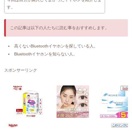
す。
この記事は以下の人たちに読む事をおすすめします。
高くないBluetoothイヤホンを探している人。
Bluetoothイヤホンを知らない人。
スポンサーリンク