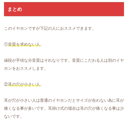
まとめ
このイヤホンですが下記の人におススメできます。
①
音質を求めない人
。
値段が手頃な分音質はそれなりです。音質にこだわる人は別のイヤ
ホンをおススメします。
②
耳の穴が小さい人
。
耳が穴が小さい人は普通のイヤホンだとサイズが合わない為に耳が
痛くなる事が多いです。耳掛け式の場合は耳の穴が痛くなる事は少
ないです。