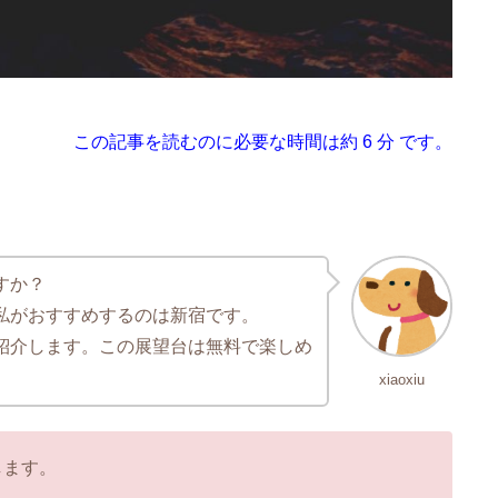
この記事を読むのに必要な時間は約 6 分 です。
すか？
私がおすすめするのは新宿です。
紹介します。この展望台は無料で楽しめ
xiaoxiu
します。