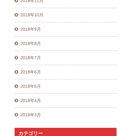
2018年11月
2018年10月
2018年9月
2018年8月
2018年7月
2018年6月
2018年5月
2018年4月
2018年3月
カテゴリー