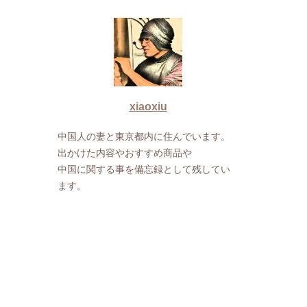
xiaoxiu
中国人の妻と東京都内に住んでいます。
出かけた内容やおすすめ商品や
中国に関する事を備忘録として残してい
ます。