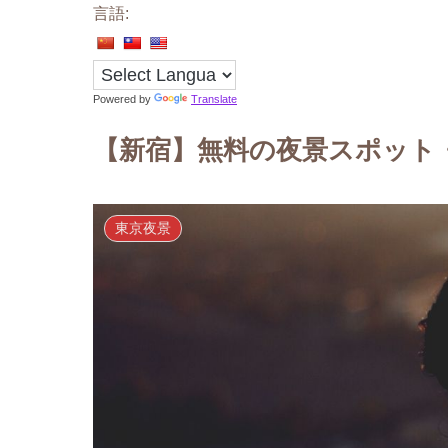
言語:
Powered by
Translate
【新宿】無料の夜景スポット
東京夜景