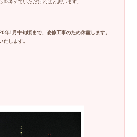
らを考えていただければと思います。
2020年1月中旬頃まで、改修工事のため休室します。
いたします。