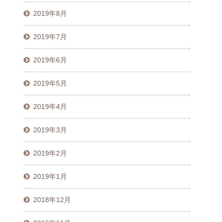
2019年8月
2019年7月
2019年6月
2019年5月
2019年4月
2019年3月
2019年2月
2019年1月
2018年12月