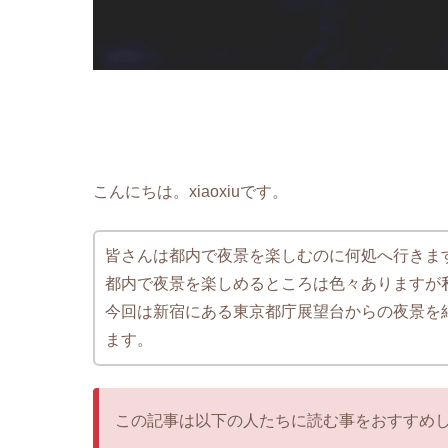
こんにちは。xiaoxiuです。
皆さんは都内で夜景を楽しむのに何処へ行きま
都内で夜景を楽しめるところは色々ありますが
今回は新宿にある東京都庁展望台からの夜景を
ます。
この記事は以下の人たちに読む事をおすすめ