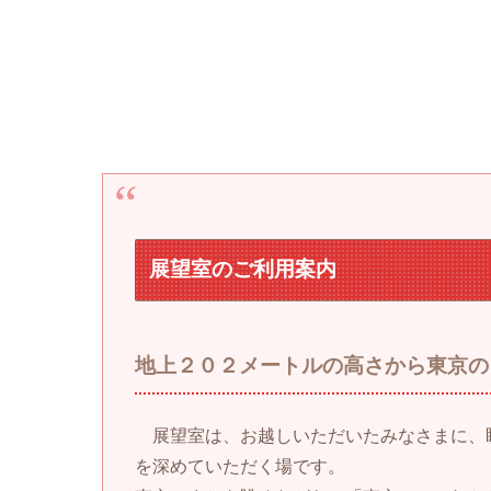
展望室のご利用案内
地上２０２メートルの高さから東京の
展望室は、お越しいただいたみなさまに、
を深めていただく場です。