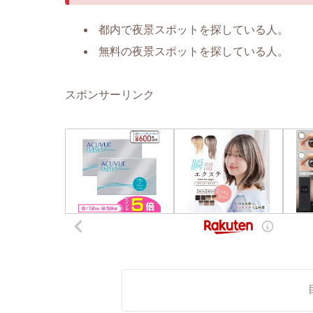
都内で夜景スポットを探している人。
無料の夜景スポットを探している人。
スポンサーリンク