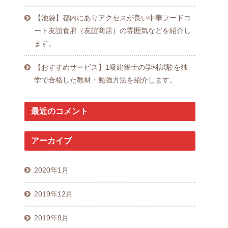
【池袋】都内にありアクセスが良い中華フードコ
ート友誼食府（友誼商店）の雰囲気などを紹介し
ます。
【おすすめサービス】1級建築士の学科試験を独
学で合格した教材・勉強方法を紹介します。
最近のコメント
アーカイブ
2020年1月
2019年12月
2019年9月