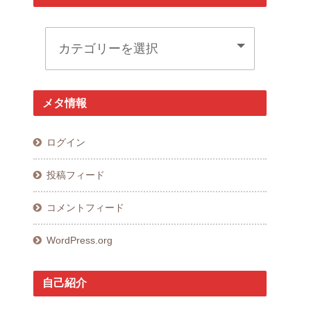
メタ情報
ログイン
投稿フィード
コメントフィード
WordPress.org
自己紹介