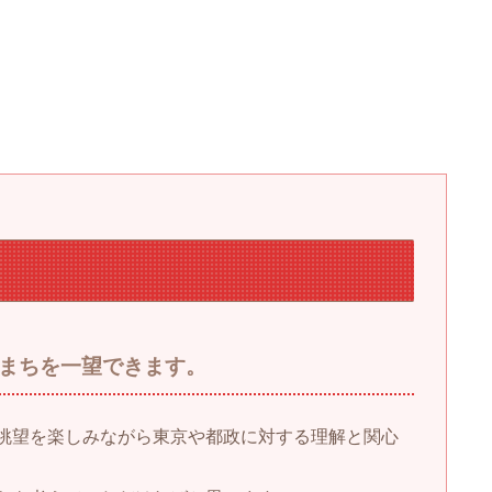
まちを一望できます。
眺望を楽しみながら東京や都政に対する理解と関心