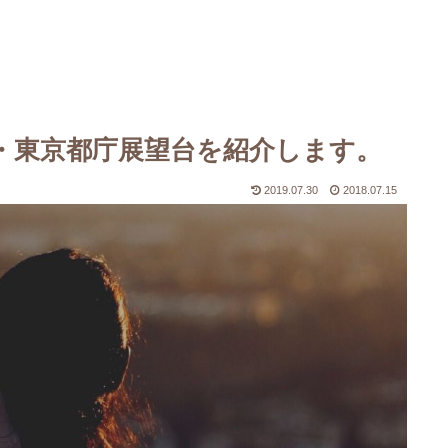
・東京都庁展望台を紹介します。
2019.07.30
2018.07.15