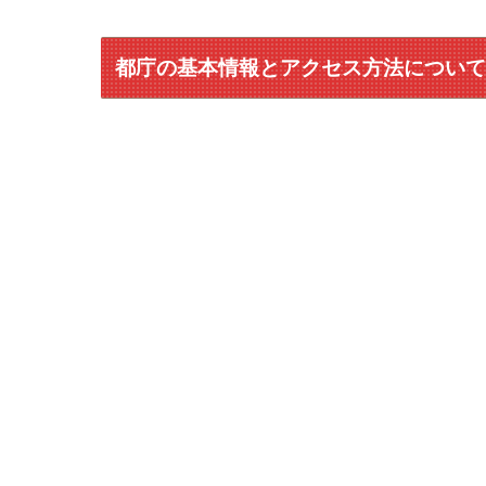
都庁の基本情報とアクセス方法につい